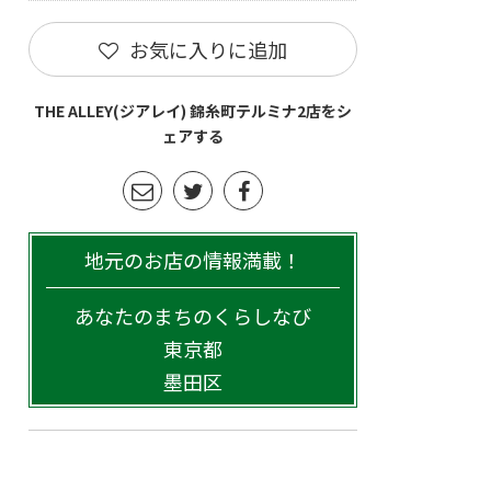
お気に入りに追加
THE ALLEY(ジアレイ) 錦糸町テルミナ2店をシ
ェアする
地元のお店の情報満載！
あなたのまちのくらしなび
東京都
墨田区