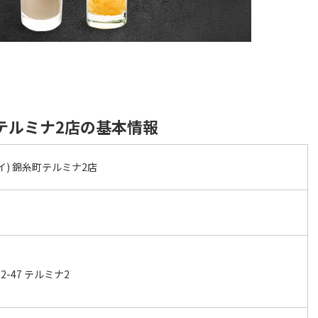
糸町テルミナ2店の基本情報
アレイ) 錦糸町テルミナ2店
-47 テルミナ2