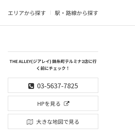
エリアから探す
駅・路線から探す
THE ALLEY(ジアレイ) 錦糸町テルミナ2店に行
く前にチェック！
03-5637-7825
HPを見る
大きな地図で見る