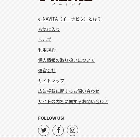
e-NAVITA（イーナビタ）とは？
お気に入り
ヘルプ
利用規約
個人情報の取り扱いについて
運営会社
サイトマップ
広告掲載に関するお問い合わせ
サイトの内容に関するお問い合わせ
FOLLOW US!