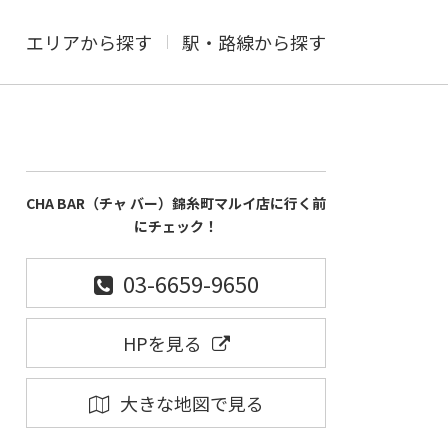
エリアから探す
駅・路線から探す
CHA BAR（チャ バー）錦糸町マルイ店に行く前
にチェック！
03-6659-9650
HPを見る
大きな地図で見る