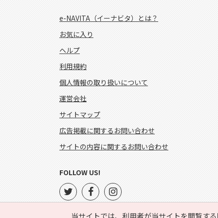
e-NAVITA（イーナビタ）とは？
お気に入り
ヘルプ
利用規約
個人情報の取り扱いについて
運営会社
サイトマップ
広告掲載に関するお問い合わせ
サイトの内容に関するお問い合わせ
FOLLOW US!
当サイトでは、利用者が当サイトを閲覧する