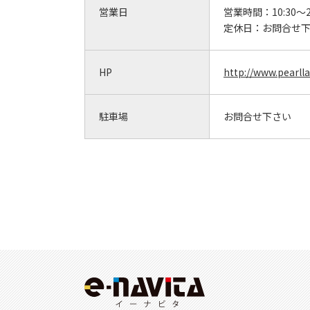
営業日
営業時間：
10:30～2
定休日：
お問合せ
HP
http://www.pearlla
駐車場
お問合せ下さい