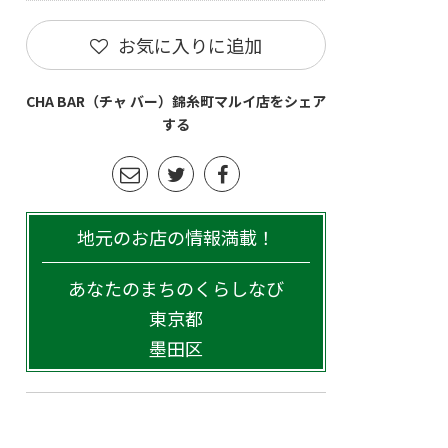
お気に入りに追加
CHA BAR（チャ バー）錦糸町マルイ店をシェア
する
地元のお店の情報満載！
あなたのまちのくらしなび
東京都
墨田区