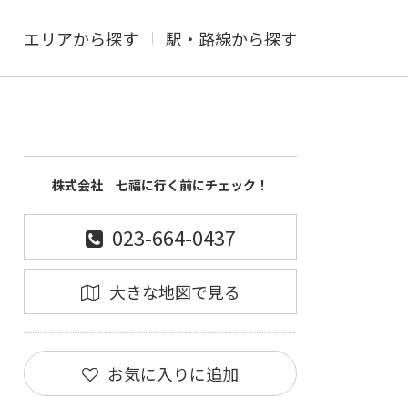
エリアから探す
駅・路線から探す
株式会社 七福に行く前にチェック！
023-664-0437
大きな地図で見る
お気に入りに追加