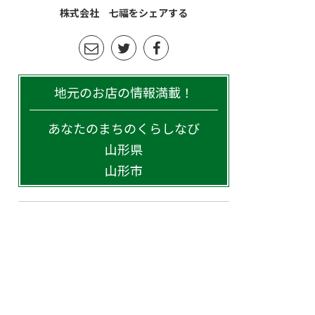
株式会社 七福をシェアする
地元のお店の情報満載！
あなたのまちのくらしなび
山形県
山形市