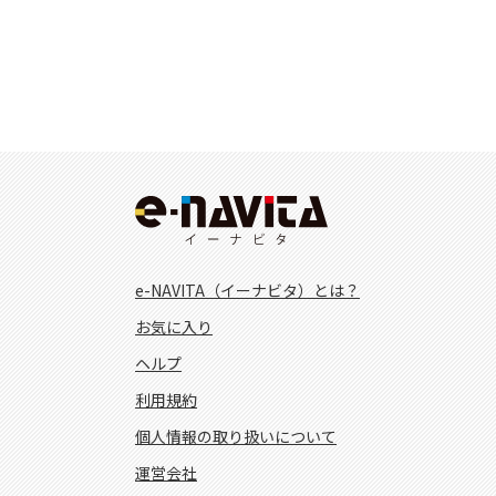
e-NAVITA（イーナビタ）とは？
お気に入り
ヘルプ
利用規約
個人情報の取り扱いについて
運営会社