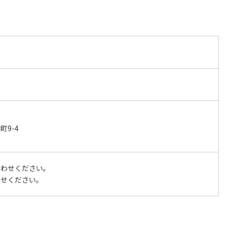
9-4
合わせください。
わせください。