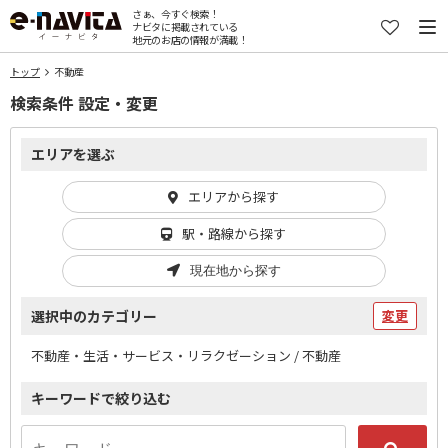
さぁ、今すぐ検索！
ナビタに掲載されている
地元のお店の情報が満載！
トップ
不動産
検索条件 設定・変更
エリアを選ぶ
エリアから探す
駅・路線から探す
現在地から探す
選択中のカテゴリー
変更
不動産・生活・サービス・リラクゼーション / 不動産
キーワードで絞り込む