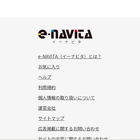
e-NAVITA（イーナビタ）とは？
お気に入り
ヘルプ
利用規約
個人情報の取り扱いについて
運営会社
サイトマップ
広告掲載に関するお問い合わせ
サイトの内容に関するお問い合わせ