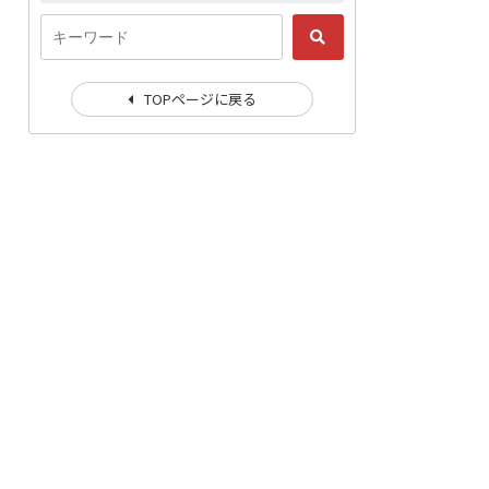
TOPページに戻る