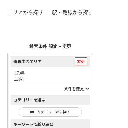
エリアから探す
駅・路線から探す
検索条件 設定・変更
選択中のエリア
変更
山形県
山形市
条件を変更
カテゴリーを選ぶ
カテゴリーから探す
キーワードで絞り込む