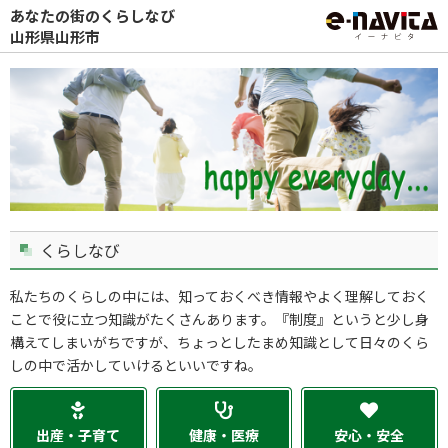
あなたの街のくらしなび
山形県山形市
くらしなび
私たちのくらしの中には、知っておくべき情報やよく理解しておく
ことで役に立つ知識がたくさんあります。『制度』というと少し身
構えてしまいがちですが、ちょっとしたまめ知識として日々のくら
しの中で活かしていけるといいですね。
出産・子育て
健康・医療
安心・安全