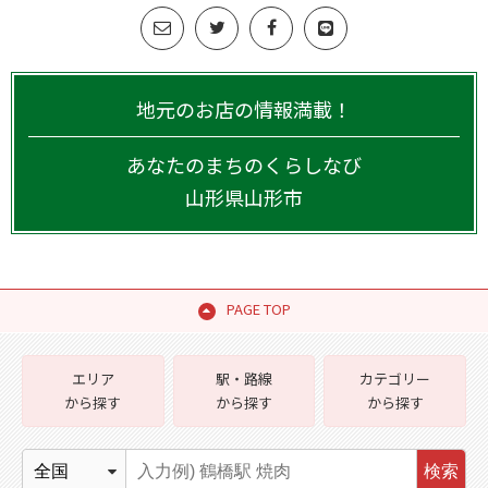
地元のお店の情報満載！
あなたのまちのくらしなび
山形県
山形市
PAGE TOP
エリア
駅・路線
カテゴリー
から探す
から探す
から探す
検索