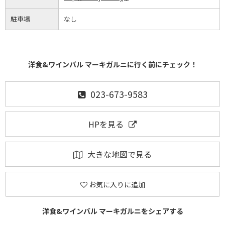
駐車場
なし
洋食&ワインバル マーキガルニに行く前にチェック！
023-673-9583
HPを見る
大きな地図で見る
お気に入りに追加
洋食&ワインバル マーキガルニをシェアする