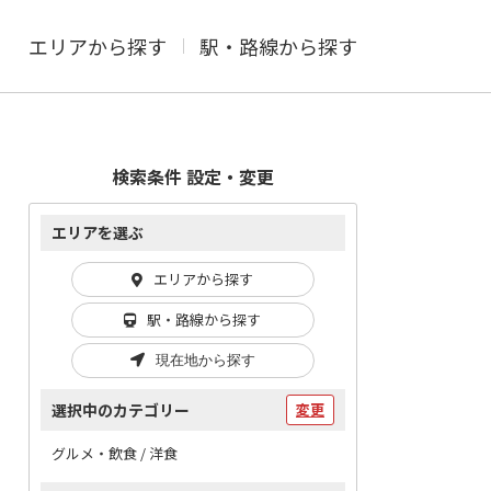
エリアから探す
駅・路線から探す
検索条件 設定・変更
エリアを選ぶ
エリアから探す
駅・路線から探す
現在地から探す
選択中のカテゴリー
変更
グルメ・飲食 / 洋食