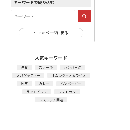
キーワードで絞り込む
TOPページに戻る
人気キーワード
洋食
ステーキ
ハンバーグ
スパゲッティー
オムレツ・オムライス
ピザ
カレー
ハンバーガー
サンドイッチ
レストラン
レストラン関連