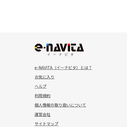
e-NAVITA（イーナビタ）とは？
お気に入り
ヘルプ
利用規約
個人情報の取り扱いについて
運営会社
サイトマップ