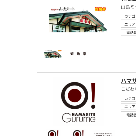
山長ミ
カテゴ
エリア
電話
ハマ
こだわ
カテゴ
エリア
電話