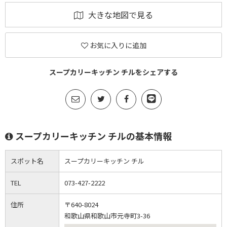
大きな地図で見る
お気に入りに追加
スープカリーキッチン チルをシェアする
スープカリーキッチン チルの基本情報
スポット名
スープカリーキッチン チル
TEL
073-427-2222
住所
〒640-8024
和歌山県和歌山市元寺町3-36