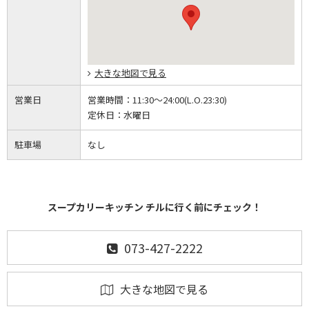
大きな地図で見る
営業日
営業時間：
11:30～24:00(L.O.23:30)
定休日：
水曜日
駐車場
なし
スープカリーキッチン チルに行く前にチェック！
073-427-2222
大きな地図で見る