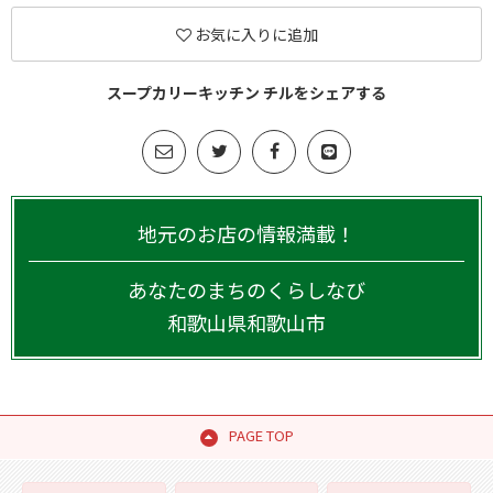
お気に入りに追加
スープカリーキッチン チルをシェアする
地元のお店の情報満載！
あなたのまちのくらしなび
和歌山県
和歌山市
PAGE TOP