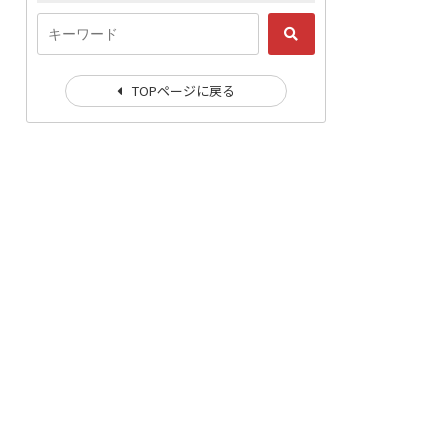
TOPページに戻る