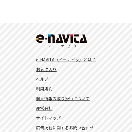
e-NAVITA（イーナビタ）とは？
お気に入り
ヘルプ
利用規約
個人情報の取り扱いについて
運営会社
サイトマップ
広告掲載に関するお問い合わせ