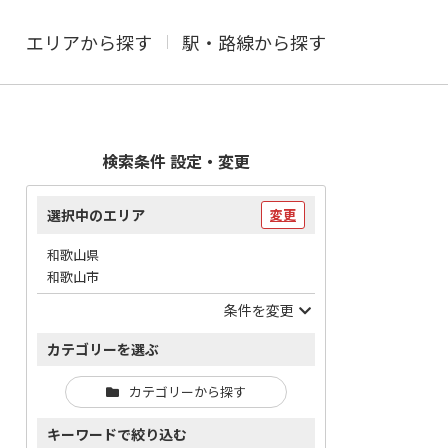
エリアから探す
駅・路線から探す
検索条件 設定・変更
選択中のエリア
変更
和歌山県
和歌山市
条件を変更
カテゴリーを選ぶ
カテゴリーから探す
キーワードで絞り込む