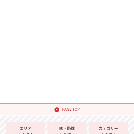
PAGE TOP
エリア
駅・路線
カテゴリー