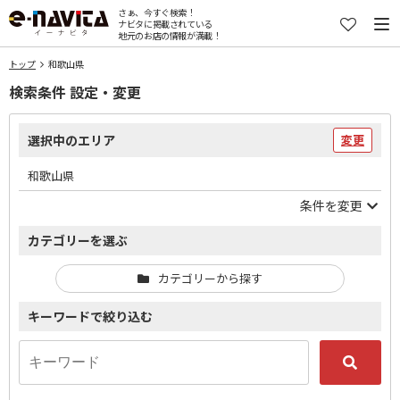
さぁ、今すぐ検索！
ナビタに掲載されている
地元のお店の情報が満載！
トップ
和歌山県
検索条件 設定・変更
選択中のエリア
変更
和歌山県
条件を変更
カテゴリーを選ぶ
カテゴリーから探す
キーワードで絞り込む