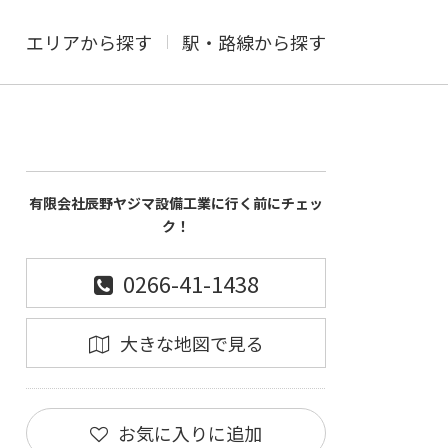
エリアから探す
駅・路線から探す
有限会社辰野ヤジマ設備工業に行く前にチェッ
ク！
0266-41-1438
大きな地図で見る
お気に入りに追加