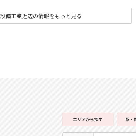
設備工業近辺の情報をもっと見る
エリア
から探す
駅・