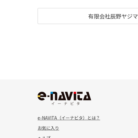
有限会社辰野ヤジマ
e-NAVITA（イーナビタ）とは？
お気に入り