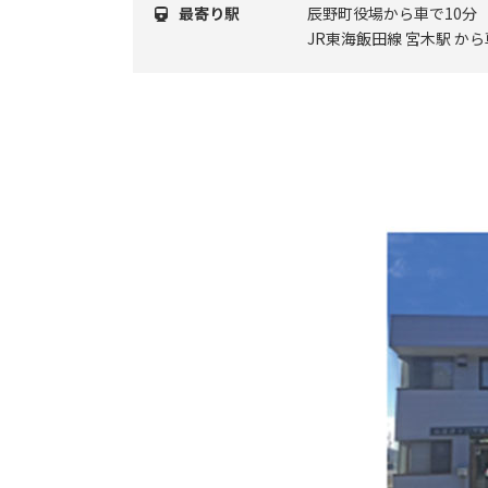
最寄り駅
辰野町役場から車で10分
JR東海飯田線 宮木駅 から