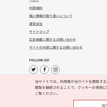
ヘルプ
利用規約
個人情報の取り扱いについて
運営会社
サイトマップ
広告掲載に関するお問い合わせ
サイトの内容に関するお問い合わせ
FOLLOW US!
当サイトでは、利用者が当サイトを閲覧する
閲覧を継続されることで、クッキーの使用に
ご覧ください。
当