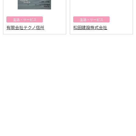
生活・サービス
生活・サービス
有限会社テクノ信州
松田建設株式会社