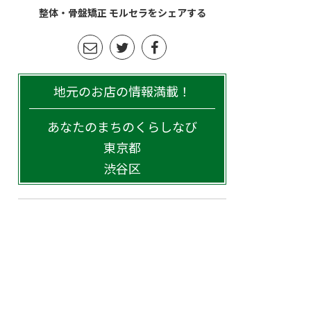
整体・骨盤矯正 モルセラをシェアする
地元のお店の情報満載！
あなたのまちのくらしなび
東京都
渋谷区