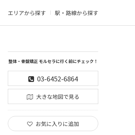
エリアから探す
駅・路線から探す
整体・骨盤矯正 モルセラに行く前にチェック！
03-6452-6864
大きな地図で見る
お気に入りに追加