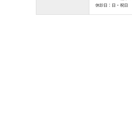
休診日：
日・祝日