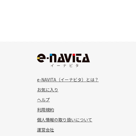
e-NAVITA（イーナビタ）とは？
お気に入り
ヘルプ
利用規約
個人情報の取り扱いについて
運営会社