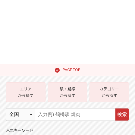
PAGE TOP
エリア
駅・路線
カテゴリー
から探す
から探す
から探す
検索
人気キーワード