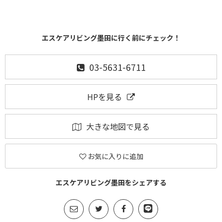
エスケアリビング墨田に行く前にチェック！
03-5631-6711
HPを見る
大きな地図で見る
お気に入りに追加
エスケアリビング墨田をシェアする