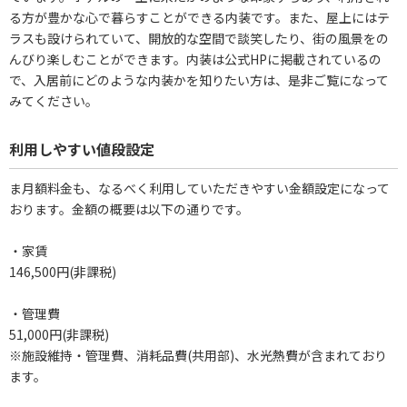
る方が豊かな心で暮らすことができる内装です。また、屋上にはテ
ラスも設けられていて、開放的な空間で談笑したり、街の風景をの
んびり楽しむことができます。内装は公式HPに掲載されているの
で、入居前にどのような内装かを知りたい方は、是非ご覧になって
みてください。
利用しやすい値段設定
ま月額料金も、なるべく利用していただきやすい金額設定になって
おります。金額の概要は以下の通りです。
・家賃
146,500円(非課税)
・管理費
51,000円(非課税)
※施設維持・管理費、消耗品費(共用部)、水光熱費が含まれており
ます。