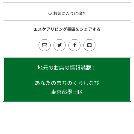
お気に入りに追加
エスケアリビング墨田をシェアする
地元のお店の情報満載！
あなたのまちのくらしなび
東京都
墨田区