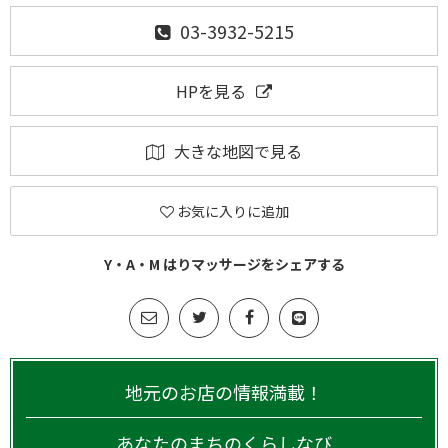
03-3932-5215
HPを見る
大きな地図で見る
お気に入りに追加
Y・A・M はりマッサージをシェアする
地元のお店の情報満載！
あなたのまちのくらしなび