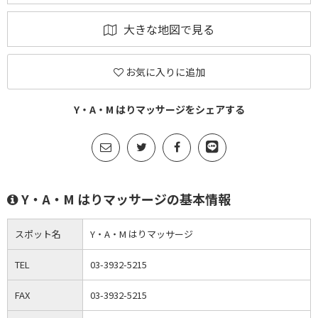
大きな地図で見る
お気に入りに追加
Y・A・M はりマッサージをシェアする
Y・A・M はりマッサージの基本情報
スポット名
Y・A・M はりマッサージ
TEL
03-3932-5215
FAX
03-3932-5215