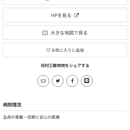
HPを見る
大きな地図で見る
お気に入りに追加
羽村三慶病院をシェアする
病院理念
生命の尊厳・信頼と安心の医療