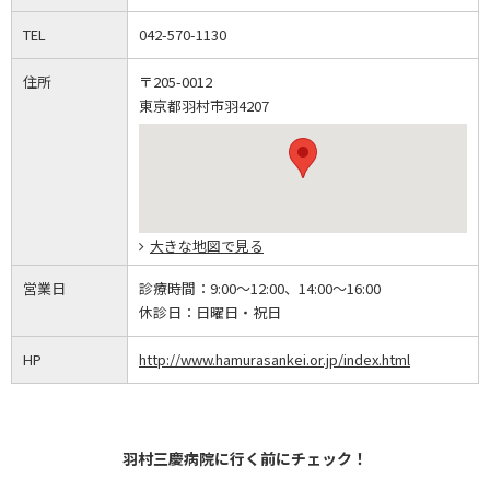
TEL
042-570-1130
住所
〒205-0012
東京都羽村市羽4207
大きな地図で見る
営業日
診療時間：
9:00～12:00、14:00～16:00
休診日：
日曜日・祝日
HP
http://www.hamurasankei.or.jp/index.html
羽村三慶病院に行く前にチェック！