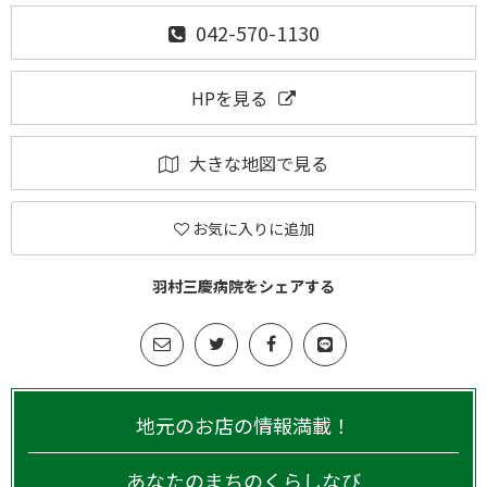
042-570-1130
HPを見る
大きな地図で見る
お気に入りに追加
羽村三慶病院をシェアする
地元のお店の情報満載！
あなたのまちのくらしなび