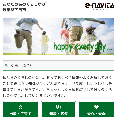
あなたの街のくらしなび
岐阜県下呂市
くらしなび
私たちのくらしの中には、知っておくべき情報やよく理解しておく
ことで役に立つ知識がたくさんあります。『制度』というと少し身
構えてしまいがちですが、ちょっとしたまめ知識として日々のくら
しの中で活かしていけるといいですね。
出産・子育て
健康・医療
安心・安全