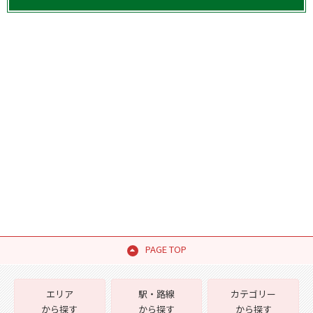
PAGE TOP
エリア
駅・路線
カテゴリー
から探す
から探す
から探す