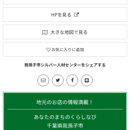
HPを見る
大きな地図で見る
お気に入りに追加
我孫子市シルバー人材センターをシェアする
地元のお店の情報満載！
あなたのまちのくらしなび
千葉県
我孫子市