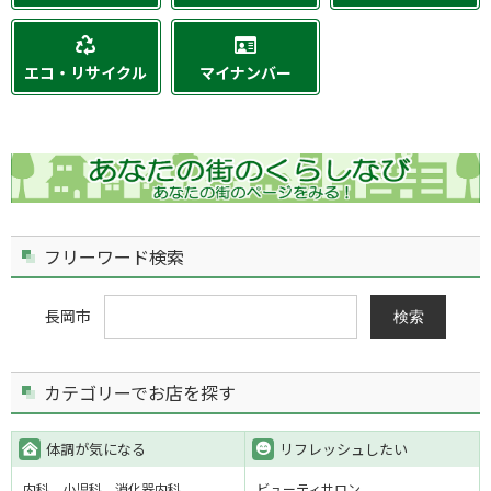
エコ・リサイクル
マイナンバー
フリーワード検索
長岡市
検索
カテゴリーでお店を探す
体調が気になる
リフレッシュしたい
内科
小児科
消化器内科
ビューティサロン