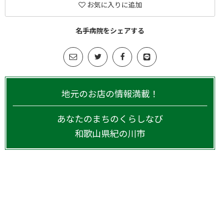
お気に入りに追加
名手病院をシェアする
地元のお店の情報満載！
あなたのまちのくらしなび
和歌山県
紀の川市