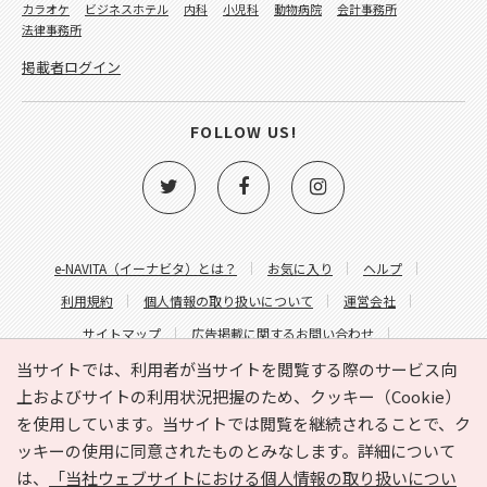
カラオケ
ビジネスホテル
内科
小児科
動物病院
会計事務所
法律事務所
掲載者ログイン
FOLLOW US!
e-NAVITA（イーナビタ）とは？
お気に入り
ヘルプ
利用規約
個人情報の取り扱いについて
運営会社
サイトマップ
広告掲載に関するお問い合わせ
サイトの内容に関するお問い合わせ
当サイトでは、利用者が当サイトを閲覧する際のサービス向
上およびサイトの利用状況把握のため、クッキー（Cookie）
を使用しています。当サイトでは閲覧を継続されることで、ク
ッキーの使用に同意されたものとみなします。詳細について
は、
「当社ウェブサイトにおける個人情報の取り扱いについ