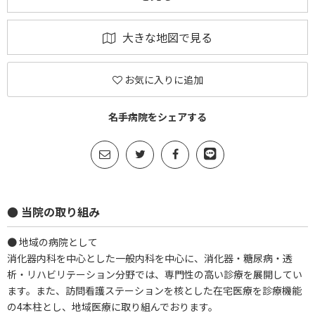
大きな地図で見る
お気に入りに追加
名手病院をシェアする
● 当院の取り組み
● 地域の病院として
消化器内科を中心とした一般内科を中心に、消化器・糖尿病・透
析・リハビリテーション分野では、専門性の高い診療を展開してい
ます。また、訪問看護ステーションを核とした在宅医療を診療機能
の4本柱とし、地域医療に取り組んでおります。