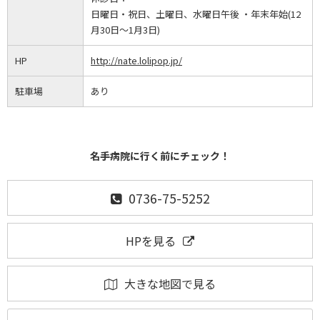
日曜日・祝日、土曜日、水曜日午後 ・年末年始(12
月30日～1月3日)
HP
http://nate.lolipop.jp/
駐車場
あり
名手病院に行く前にチェック！
0736-75-5252
HPを見る
大きな地図で見る