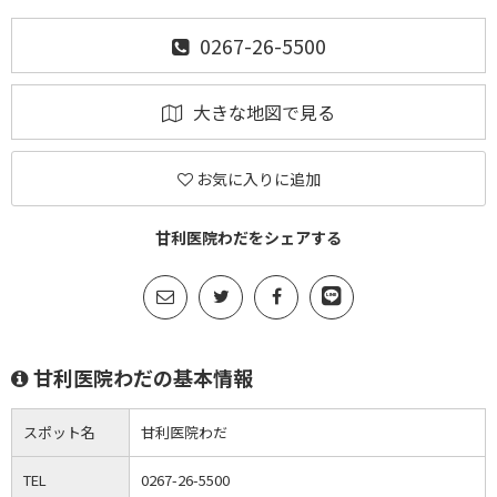
0267-26-5500
大きな地図で見る
お気に入りに追加
甘利医院わだをシェアする
甘利医院わだの基本情報
スポット名
甘利医院わだ
TEL
0267-26-5500