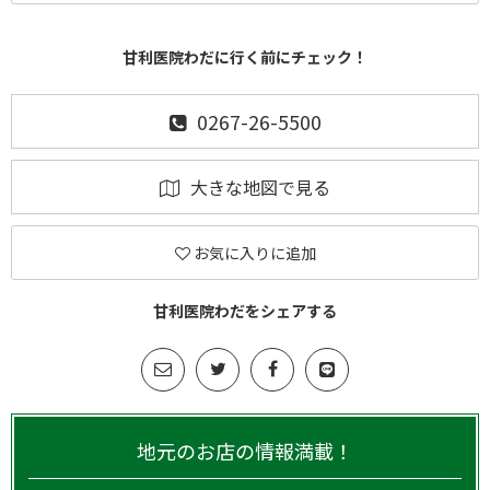
甘利医院わだに行く前にチェック！
0267-26-5500
大きな地図で見る
お気に入りに追加
甘利医院わだをシェアする
地元のお店の情報満載！