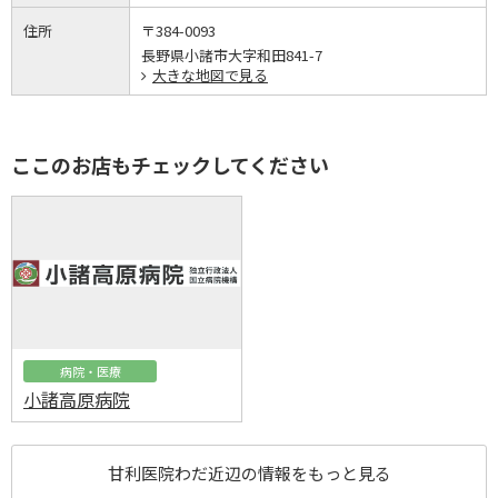
住所
〒384-0093
長野県小諸市大字和田841-7
大きな地図で見る
ここのお店もチェックしてください
病院・医療
小諸高原病院
甘利医院わだ近辺の情報をもっと見る