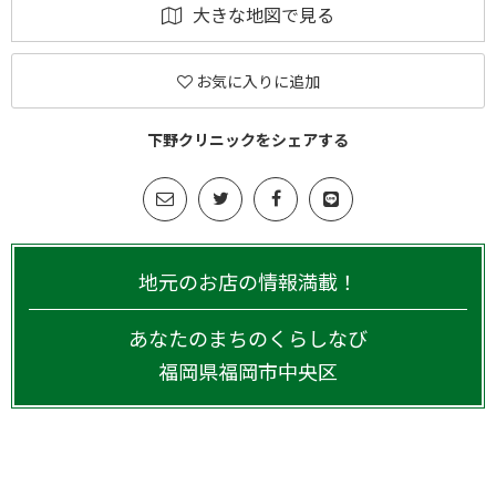
大きな地図で見る
お気に入りに追加
下野クリニックをシェアする
地元のお店の情報満載！
あなたのまちのくらしなび
福岡県
福岡市中央区