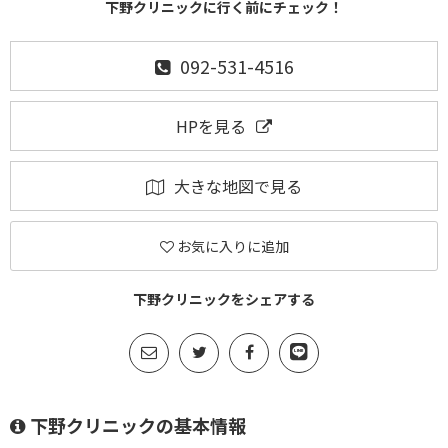
下野クリニックに行く前にチェック！
092-531-4516
HPを見る
大きな地図で見る
お気に入りに追加
下野クリニックをシェアする
下野クリニックの基本情報