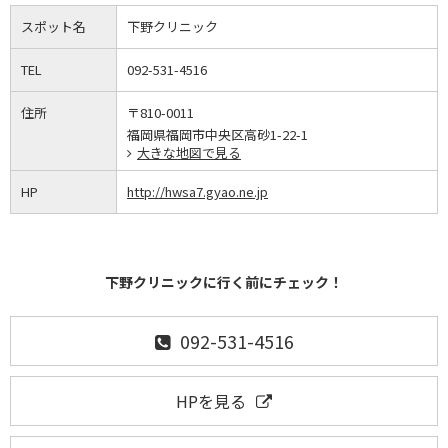
スポット名
下野クリニック
TEL
092-531-4516
住所
〒810-0011
福岡県福岡市中央区高砂1-22-1
大きな地図で見る
HP
http://hwsa7.gyao.ne.jp
下野クリニックに行く前にチェック！
092-531-4516
HPを見る