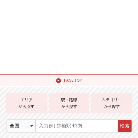
PAGE TOP
エリア
駅・路線
カテゴリー
から探す
から探す
から探す
検索