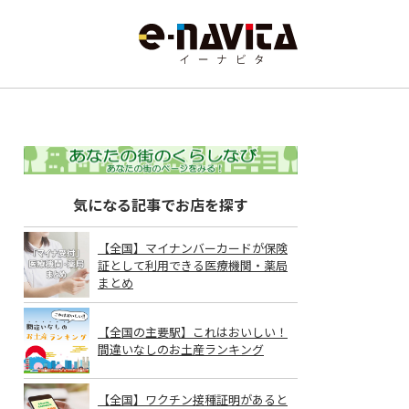
気になる記事でお店を探す
【全国】マイナンバーカードが保険
証として利用できる医療機関・薬局
まとめ
【全国の主要駅】これはおいしい！
間違いなしのお土産ランキング
【全国】ワクチン接種証明があると