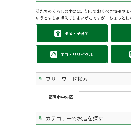
私たちのくらしの中には、知っておくべき情報やよ
いうと少し身構えてしまいがちですが、ちょっとし
出産・子育て
エコ・リサイクル
フリーワード検索
福岡市中央区
カテゴリーでお店を探す