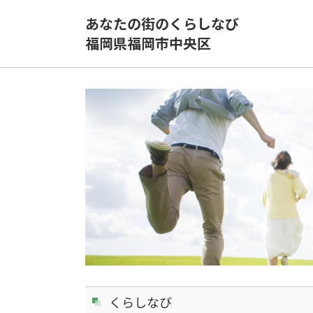
あなたの街のくらしなび
福岡県福岡市中央区
くらしなび