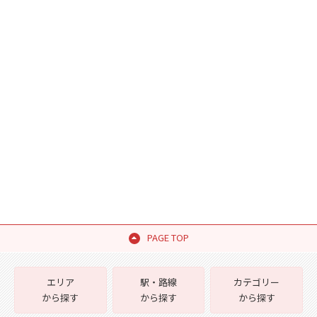
PAGE TOP
エリア
駅・路線
カテゴリー
から探す
から探す
から探す