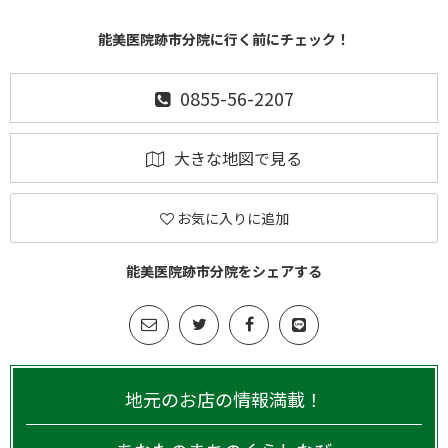
能美医院跡市分院に行く前にチェック！
0855-56-2207
大きな地図で見る
お気に入りに追加
能美医院跡市分院をシェアする
地元のお店の情報満載！