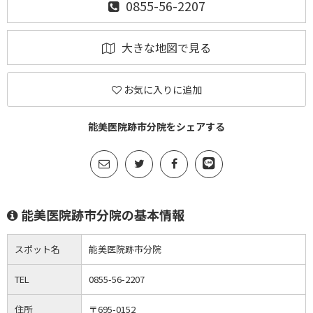
0855-56-2207
大きな地図で見る
お気に入りに追加
能美医院跡市分院をシェアする
能美医院跡市分院の基本情報
スポット名
能美医院跡市分院
TEL
0855-56-2207
住所
〒695-0152