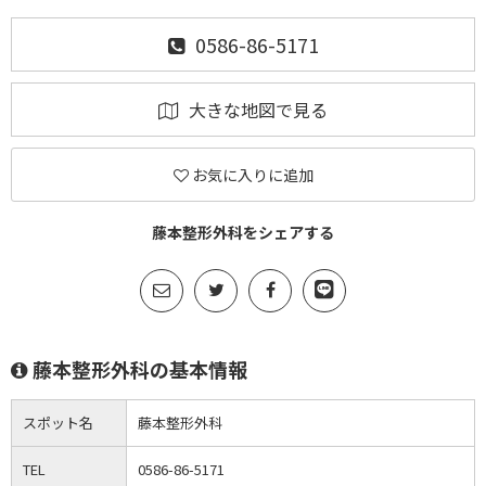
0586-86-5171
大きな地図で見る
お気に入りに追加
藤本整形外科をシェアする
藤本整形外科の基本情報
スポット名
藤本整形外科
TEL
0586-86-5171