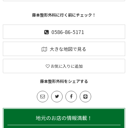
藤本整形外科に行く前にチェック！
0586-86-5171
大きな地図で見る
お気に入りに追加
藤本整形外科をシェアする
地元のお店の情報満載！