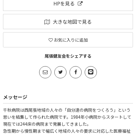
HPを見る
大きな地図で見る
お気に入りに追加
尾張健友会をシェアする
メッセージ
千秋病院は西尾張地域の人々の「自分達の病院をつくろう」という
思いを結集して作られた病院です。1984年小病院からスタートして
現在では244床の病院まで発展してきました。
急性期から慢性期まで幅広く地域の人々の要求に対応した医療福祉