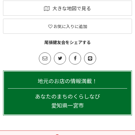
大きな地図で見る
お気に入りに追加
尾張健友会をシェアする
地元のお店の情報満載！
あなたのまちのくらしなび
愛知県
一宮市