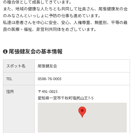
の複合体として成長してきています。
また、地域の健康な人たちとも共同して社員さん、尾張健康友の会
のみなさんといっしょに予防の仕事も進めています。
私達は患者さんを中心に安全、安心、人権尊重、無差別、平等の最
良の医療・福祉、非営利共同体をめざしています。
尾張健友会の基本情報
スポット名
尾張健友会
TEL
0586-76-0003
住所
〒491-0815
愛知県一宮市千秋町塩尻山王7-5