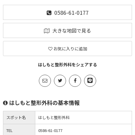
0586-61-0177
大きな地図で見る
お気に入りに追加
はしもと整形外科をシェアする
はしもと整形外科の基本情報
スポット名
はしもと整形外科
TEL
0586-61-0177