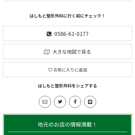
はしもと整形外科に行く前にチェック！
0586-61-0177
大きな地図で見る
お気に入りに追加
はしもと整形外科をシェアする
地元のお店の情報満載！