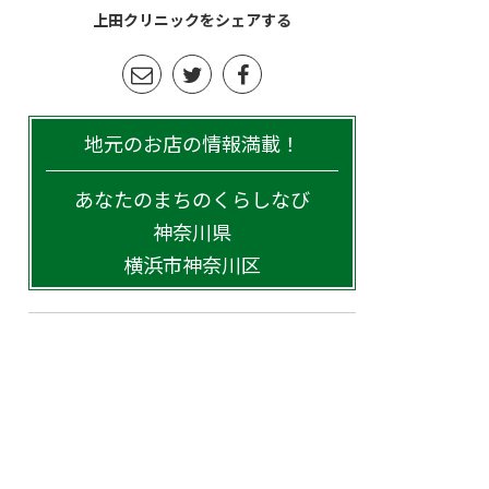
上田クリニックをシェアする
地元のお店の情報満載！
あなたのまちのくらしなび
神奈川県
横浜市神奈川区