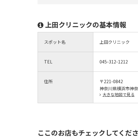
上田クリニックの基本情報
スポット名
上田クリニック
TEL
045-312-1212
住所
〒221-0842
神奈川県横浜市神奈
大きな地図で見る
ここのお店もチェックしてくだ