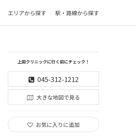
エリアから探す
駅・路線から探す
上田クリニックに行く前にチェック！
045-312-1212
大きな地図で見る
お気に入りに追加