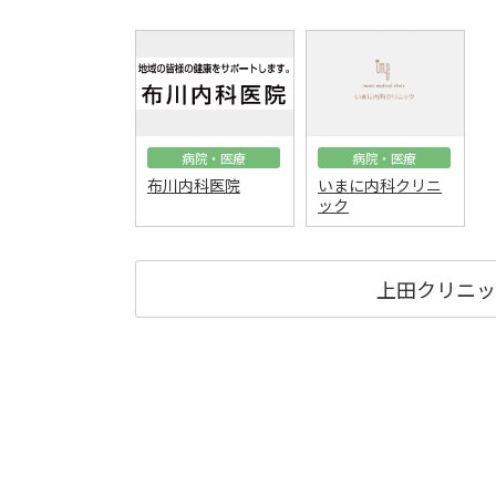
病院・医療
病院・医療
布川内科医院
いまに内科クリニ
ック
上田クリニッ