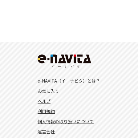
e-NAVITA（イーナビタ）とは？
お気に入り
ヘルプ
利用規約
個人情報の取り扱いについて
運営会社