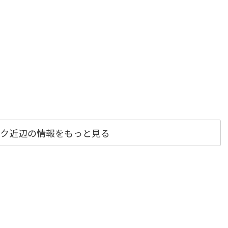
ク近辺の情報をもっと見る