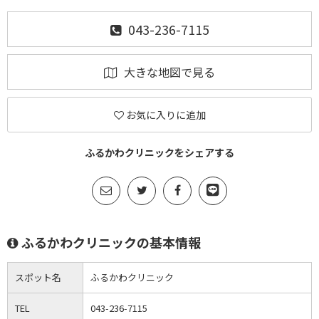
043-236-7115
大きな地図で見る
お気に入りに追加
ふるかわクリニックをシェアする
ふるかわクリニックの基本情報
スポット名
ふるかわクリニック
TEL
043-236-7115