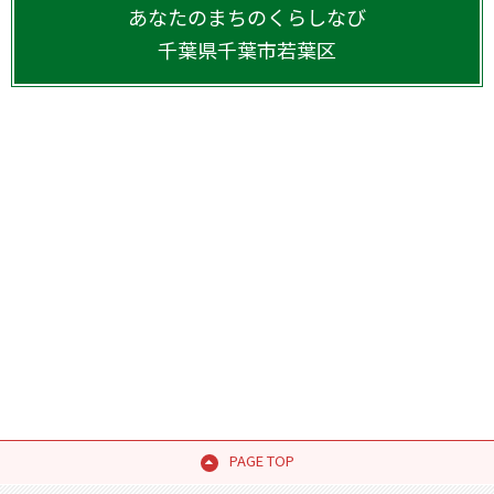
あなたのまちのくらしなび
千葉県
千葉市若葉区
PAGE TOP