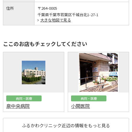
住所
〒264-0005
千葉県千葉市若葉区千城台北1-27-1
大きな地図で見る
ここのお店もチェックしてください
病院・医療
病院・医療
泉中央病院
小関医院
ふるかわクリニック近辺の情報をもっと見る