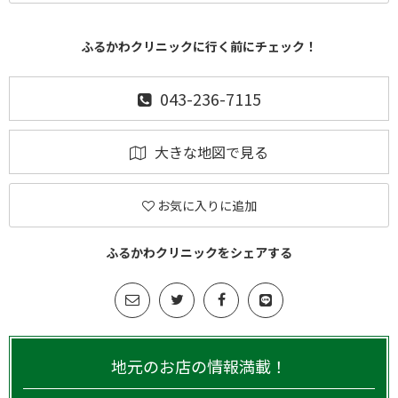
ふるかわクリニックに行く前にチェック！
043-236-7115
大きな地図で見る
お気に入りに追加
ふるかわクリニックをシェアする
地元のお店の情報満載！