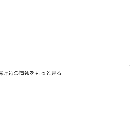
院近辺の情報をもっと見る