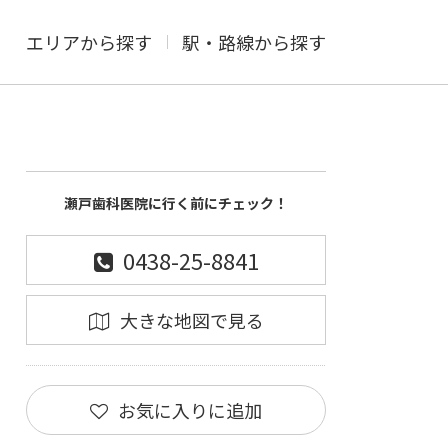
エリアから探す
駅・路線から探す
瀬戸歯科医院に行く前にチェック！
0438-25-8841
大きな地図で見る
お気に入りに追加