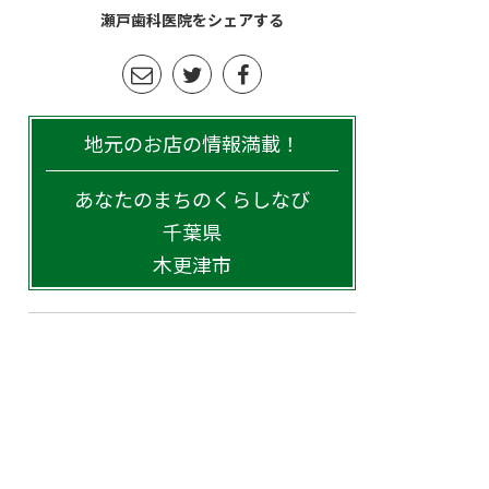
瀬戸歯科医院をシェアする
地元のお店の情報満載！
あなたのまちのくらしなび
千葉県
木更津市