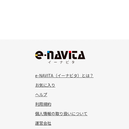
e-NAVITA（イーナビタ）とは？
お気に入り
ヘルプ
利用規約
個人情報の取り扱いについて
運営会社