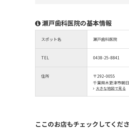
瀬戸歯科医院の基本情報
スポット名
瀬戸歯科医院
TEL
0438-25-8841
住所
〒292-0055
千葉県木更津市朝日2-
大きな地図で見る
ここのお店もチェックしてくだ