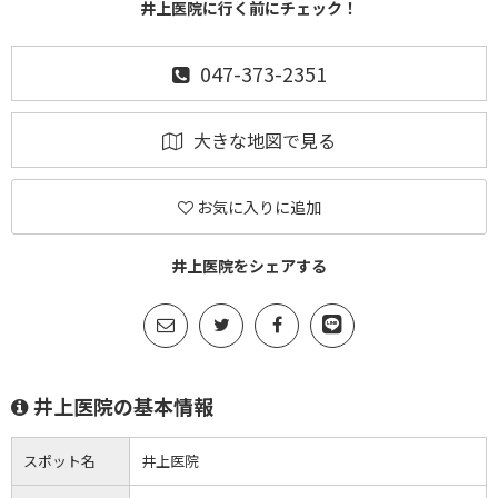
井上医院に行く前にチェック！
047-373-2351
大きな地図で見る
お気に入りに追加
井上医院をシェアする
井上医院の基本情報
スポット名
井上医院