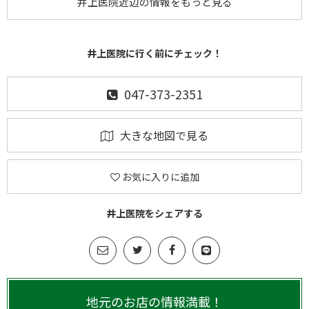
井上医院近辺の情報をもっと見る
井上医院に行く前にチェック！
047-373-2351
大きな地図で見る
お気に入りに追加
井上医院をシェアする
地元のお店の情報満載！