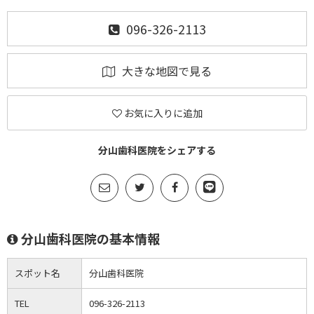
096-326-2113
大きな地図で見る
お気に入りに追加
分山歯科医院をシェアする
分山歯科医院の基本情報
スポット名
分山歯科医院
TEL
096-326-2113