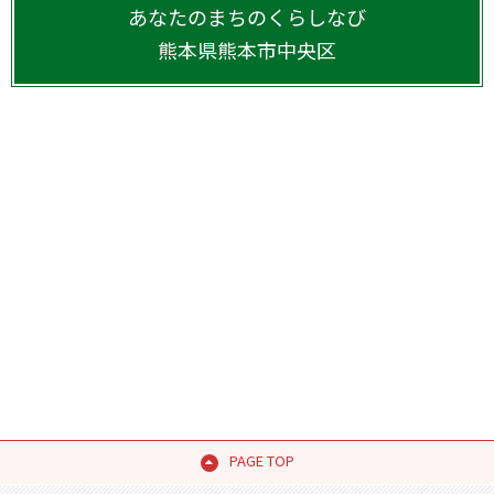
あなたのまちのくらしなび
熊本県
熊本市中央区
PAGE TOP