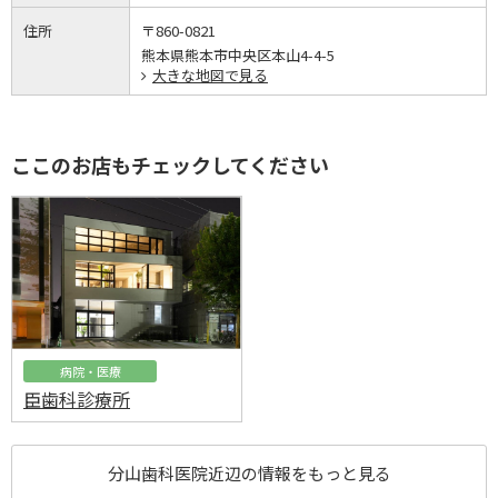
住所
〒860-0821
熊本県熊本市中央区本山4-4-5
大きな地図で見る
ここのお店もチェックしてください
病院・医療
臣歯科診療所
分山歯科医院近辺の情報をもっと見る