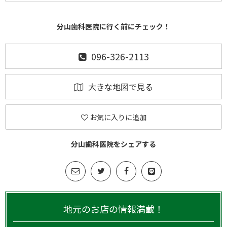
分山歯科医院に行く前にチェック！
096-326-2113
大きな地図で見る
お気に入りに追加
分山歯科医院をシェアする
地元のお店の情報満載！