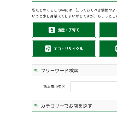
私たちのくらしの中には、知っておくべき情報やよ
いうと少し身構えてしまいがちですが、ちょっとし
出産・子育て
エコ・リサイクル
フリーワード検索
熊本市中央区
カテゴリーでお店を探す