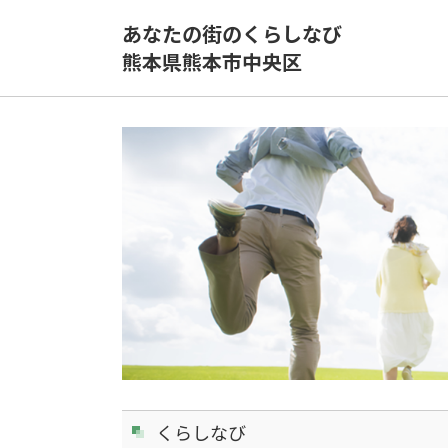
あなたの街のくらしなび
熊本県熊本市中央区
くらしなび