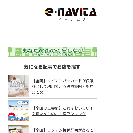
気になる記事でお店を探す
【全国】マイナンバーカードが保険
証として利用できる医療機関・薬局
まとめ
【全国の主要駅】これはおいしい！
間違いなしのお土産ランキング
【全国】ワクチン接種証明があると