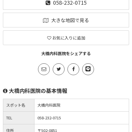
058-232-0715
大きな地図で見る
お気に入りに追加
大橋内科医院をシェアする
大橋内科医院の基本情報
スポット名
大橋内科医院
TEL
058-232-0715
住所
〒502-0851