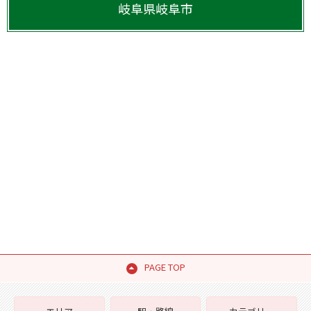
岐阜県
岐阜市
PAGE TOP