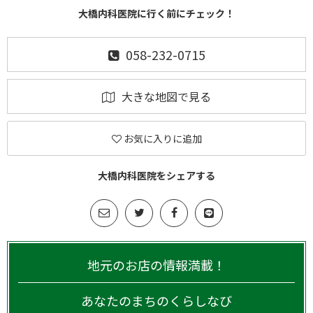
大橋内科医院に行く前にチェック！
058-232-0715
大きな地図で見る
お気に入りに追加
大橋内科医院をシェアする
地元のお店の情報満載！
あなたのまちのくらしなび