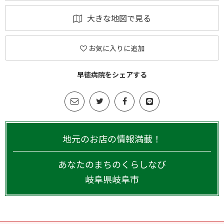
大きな地図で見る
お気に入りに追加
早徳病院をシェアする
地元のお店の情報満載！
あなたのまちのくらしなび
岐阜県
岐阜市