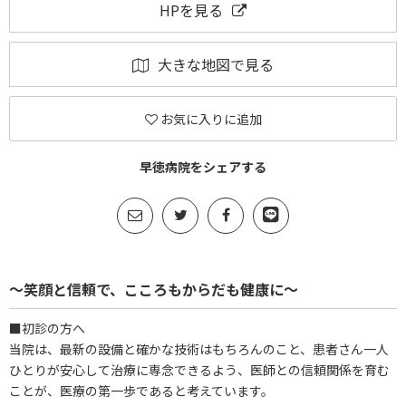
HPを見る
大きな地図で見る
お気に入りに追加
早徳病院をシェアする
～笑顔と信頼で、こころもからだも健康に～
■初診の方へ
当院は、最新の設備と確かな技術はもちろんのこと、患者さん一人
ひとりが安心して治療に専念できるよう、医師との信頼関係を育む
ことが、医療の第一歩であると考えています。