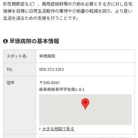
形性関節症など）、廃用症候群等の介助を必要とする方に対し在宅
復帰を目標に日常生活動作の獲得や介助量の軽減を図り、より良い
生活を送るための支援を行うことです。
早徳病院の基本情報
スポット名
早徳病院
TEL
058-272-3253
住所
〒500-8367
岐阜県岐阜市宇佐南1-8-1
大きな地図で見る