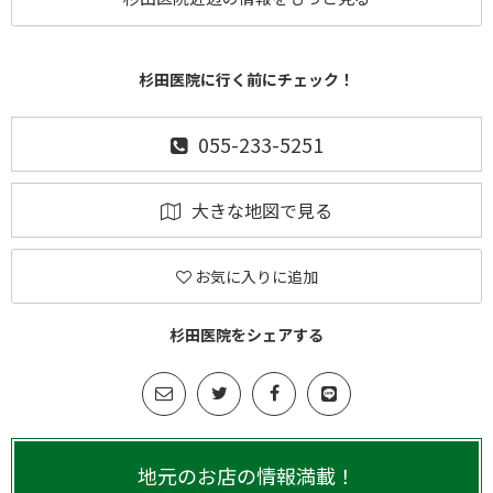
杉田医院に行く前にチェック！
055-233-5251
大きな地図で見る
お気に入りに追加
杉田医院をシェアする
地元のお店の情報満載！