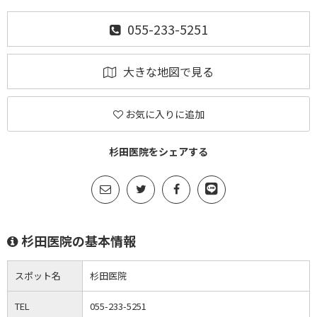
055-233-5251
大きな地図で見る
お気に入りに追加
杉田医院をシェアする
杉田医院の基本情報
スポット名
杉田医院
TEL
055-233-5251