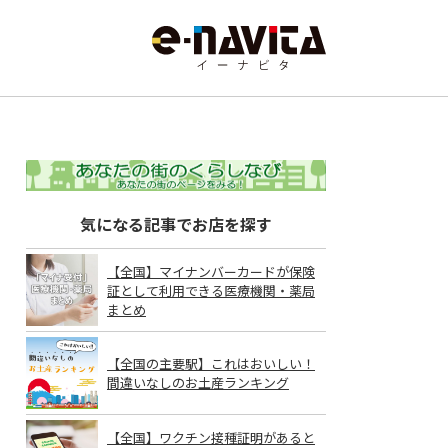
気になる記事でお店を探す
【全国】マイナンバーカードが保険
証として利用できる医療機関・薬局
まとめ
【全国の主要駅】これはおいしい！
間違いなしのお土産ランキング
【全国】ワクチン接種証明があると