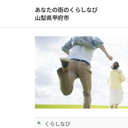
あなたの街のくらしなび
山梨県甲府市
くらしなび