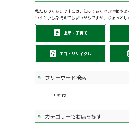
私たちのくらしの中には、知っておくべき情報やよ
いうと少し身構えてしまいがちですが、ちょっとし
出産・子育て
エコ・リサイクル
フリーワード検索
甲府市
カテゴリーでお店を探す