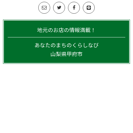
地元のお店の情報満載！
あなたのまちのくらしなび
山梨県
甲府市