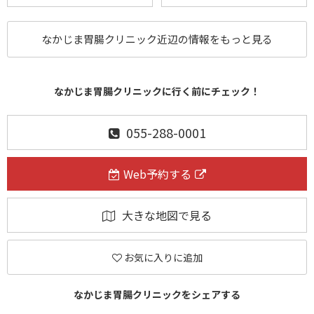
なかじま胃腸クリニック近辺の情報をもっと見る
なかじま胃腸クリニックに行く前にチェック！
055-288-0001
Web予約する
大きな地図で見る
お気に入りに追加
なかじま胃腸クリニックをシェアする