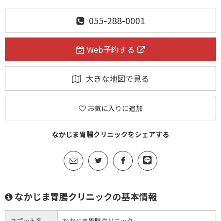
055-288-0001
Web予約する
大きな地図で見る
お気に入りに追加
なかじま胃腸クリニックをシェアする
なかじま胃腸クリニックの基本情報
スポット名
なかじま胃腸クリニック