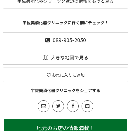
宇佐美消化器クリニック近辺の情報をもっと見る
宇佐美消化器クリニックに行く前にチェック！
089-905-2050
大きな地図で見る
お気に入りに追加
宇佐美消化器クリニックをシェアする
地元のお店の情報満載！