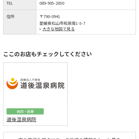
TEL
089-905-2050
住所
〒790-0941
愛媛県松山市和泉南1-5-7
大きな地図で見る
ここのお店もチェックしてください
病院・医療
道後温泉病院