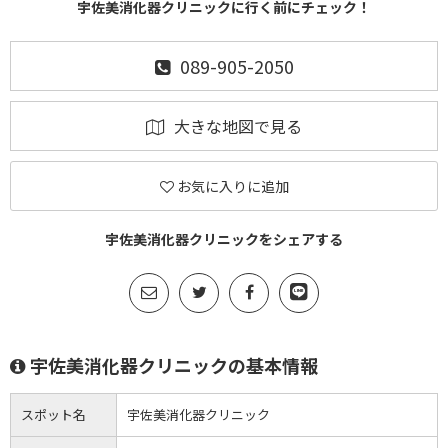
宇佐美消化器クリニックに行く前にチェック！
089-905-2050
大きな地図で見る
お気に入りに追加
宇佐美消化器クリニックをシェアする
宇佐美消化器クリニックの基本情報
スポット名
宇佐美消化器クリニック