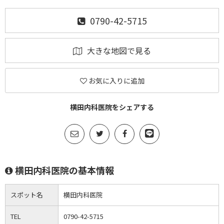
0790-42-5715
大きな地図で見る
お気に入りに追加
横田内科医院をシェアする
横田内科医院の基本情報
スポット名
横田内科医院
TEL
0790-42-5715