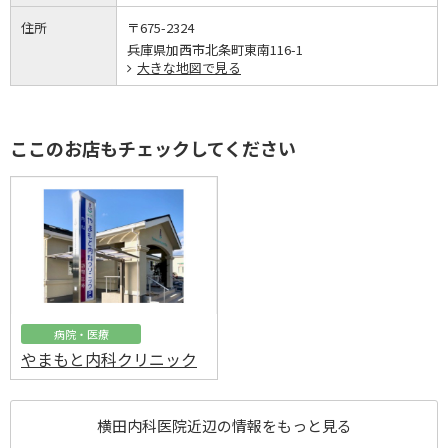
住所
〒675-2324
兵庫県加西市北条町東南116-1
大きな地図で見る
ここのお店もチェックしてください
病院・医療
やまもと内科クリニック
横田内科医院近辺の情報をもっと見る