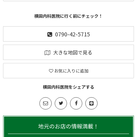
横田内科医院に行く前にチェック！
0790-42-5715
大きな地図で見る
お気に入りに追加
横田内科医院をシェアする
地元のお店の情報満載！