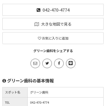
042-470-4774
大きな地図で見る
お気に入りに追加
グリーン歯科をシェアする
グリーン歯科の基本情報
スポット名
グリーン歯科
TEL
042-470-4774