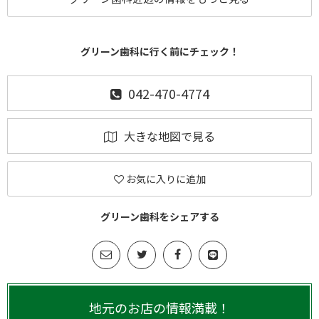
グリーン歯科に行く前にチェック！
042-470-4774
大きな地図で見る
お気に入りに追加
グリーン歯科をシェアする
地元のお店の情報満載！