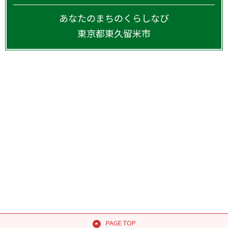
あなたのまちのくらしなび
東京都
東久留米市
PAGE TOP