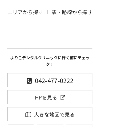
エリアから探す
駅・路線から探す
よりこデンタルクリニックに行く前にチェッ
ク！
042-477-0222
HPを見る
大きな地図で見る