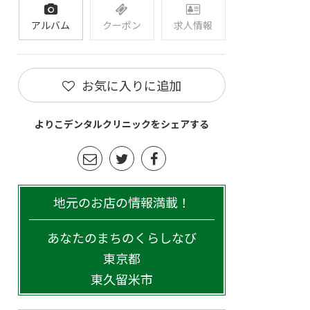
アルバム
クーポン
求人情報
お気に入りに追加
よりこデンタルクリニックをシェアする
地元のお店の情報満載！
あなたのまちのくらしなび
東京都
東久留米市