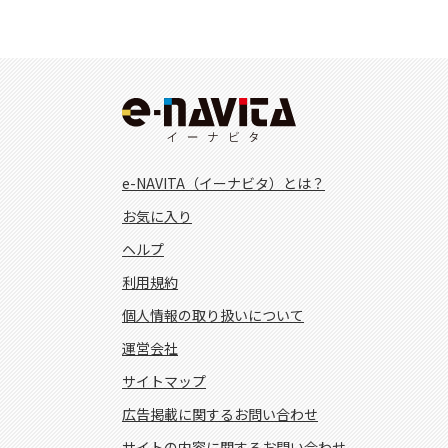
e-NAVITA（イーナビタ）とは？
お気に入り
ヘルプ
利用規約
個人情報の取り扱いについて
運営会社
サイトマップ
広告掲載に関するお問い合わせ
サイトの内容に関するお問い合わせ