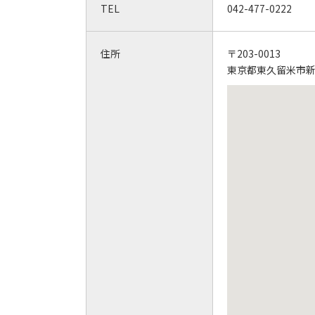
TEL
042-477-0222
住所
〒203-0013
東京都東久留米市新川町