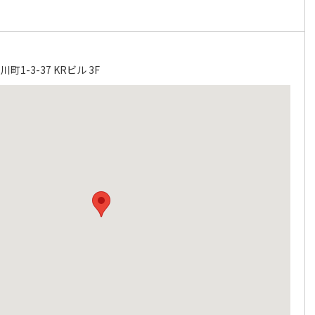
1-3-37 KRビル 3F