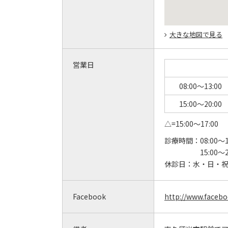
大きな地図で見る
営業日
08:00～13:00
15:00～20:00
△=15:00～17:00
診療時間：
08:00～1
15:00～
休診日：
水・日・
Facebook
http://www.faceb