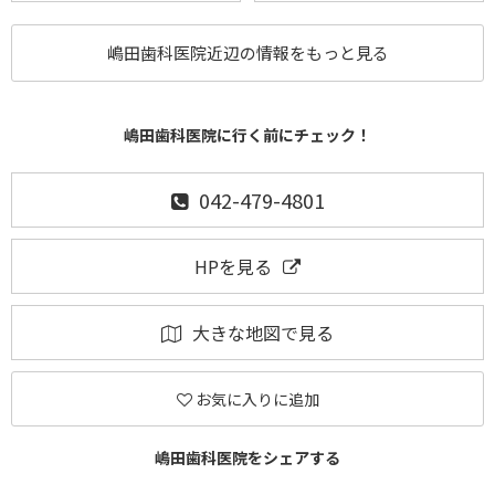
嶋田歯科医院近辺の情報をもっと見る
嶋田歯科医院に行く前にチェック！
042-479-4801
HPを見る
大きな地図で見る
お気に入りに追加
嶋田歯科医院をシェアする