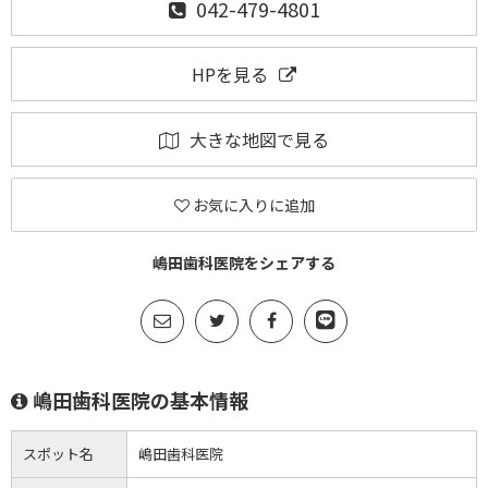
042-479-4801
HPを見る
大きな地図で見る
お気に入りに追加
嶋田歯科医院をシェアする
嶋田歯科医院の基本情報
スポット名
嶋田歯科医院