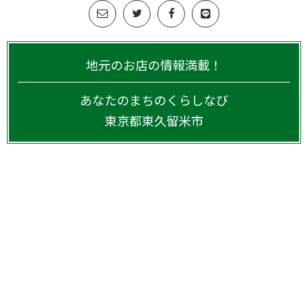
地元のお店の情報満載！
あなたのまちのくらしなび
東京都
東久留米市