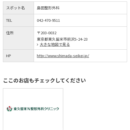
スポット名
島田整形外科
TEL
042-470-9511
住所
〒203-0032
東京都東久留米市前沢5-24-23
大きな地図で見る
HP
http://www.shimada-seikei.jp/
ここのお店もチェックしてください