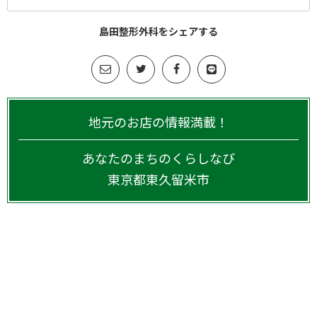
島田整形外科をシェアする
地元のお店の情報満載！
あなたのまちのくらしなび
東京都
東久留米市