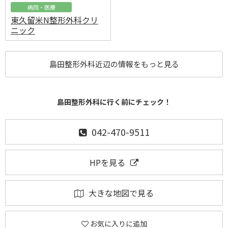
病院・医療
東久留米N整形外科クリ
ニック
島田整形外科近辺の情報をもっと見る
島田整形外科に行く前にチェック！
042-470-9511
HPを見る
大きな地図で見る
お気に入りに追加