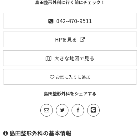
島田整形外科に行く前にチェック！
042-470-9511
HPを見る
大きな地図で見る
お気に入りに追加
島田整形外科をシェアする
島田整形外科の基本情報