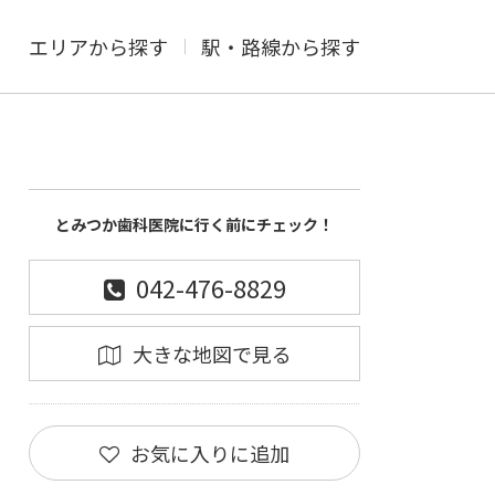
エリアから探す
駅・路線から探す
とみつか歯科医院に行く前にチェック！
042-476-8829
大きな地図で見る
お気に入りに追加