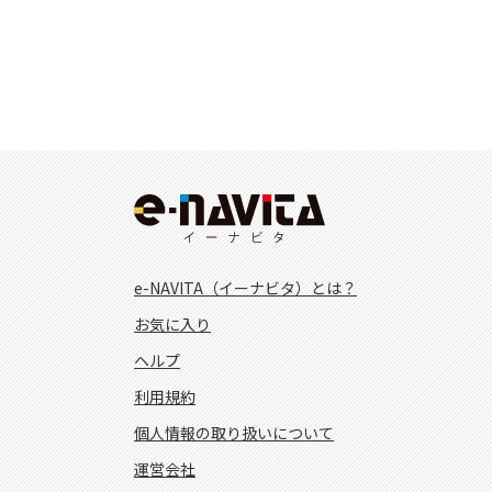
e-NAVITA（イーナビタ）とは？
お気に入り
ヘルプ
利用規約
個人情報の取り扱いについて
運営会社