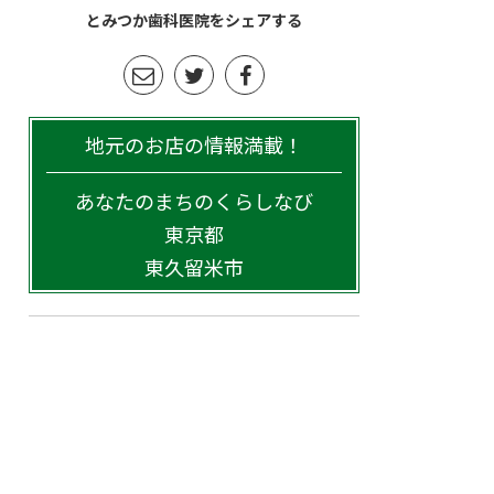
とみつか歯科医院をシェアする
地元のお店の情報満載！
あなたのまちのくらしなび
東京都
東久留米市