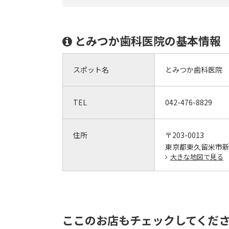
とみつか歯科医院の基本情報
スポット名
とみつか歯科医院
TEL
042-476-8829
住所
〒203-0013
東京都東久留米市新川
大きな地図で見る
ここのお店もチェックしてくだ