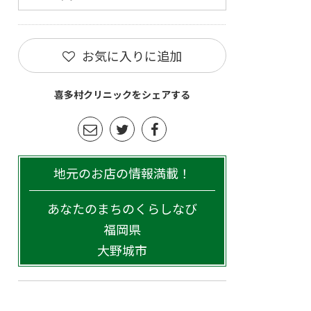
お気に入りに追加
喜多村クリニックをシェアする
地元のお店の情報満載！
あなたのまちのくらしなび
福岡県
大野城市