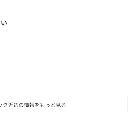
さい
ック近辺の情報をもっと見る