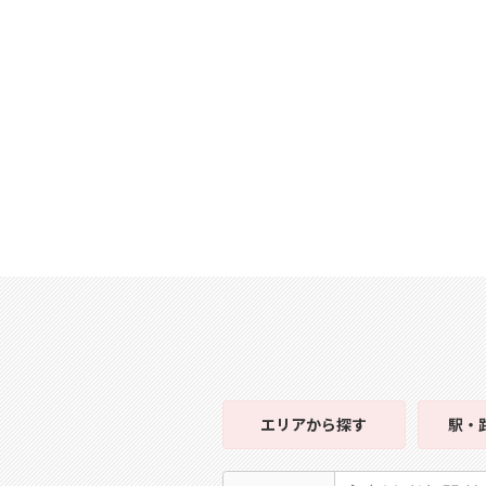
エリア
から探す
駅・