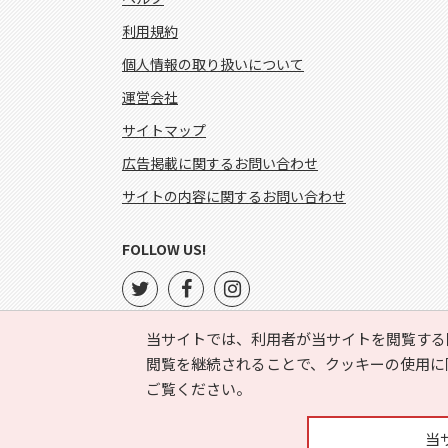
利用規約
個人情報の取り扱いについて
運営会社
サイトマップ
広告掲載に関するお問い合わせ
サイトの内容に関するお問い合わせ
FOLLOW US!
当サイトでは、利用者が当サイトを閲覧する
閲覧を継続されることで、クッキーの使用に
ご覧ください。
当