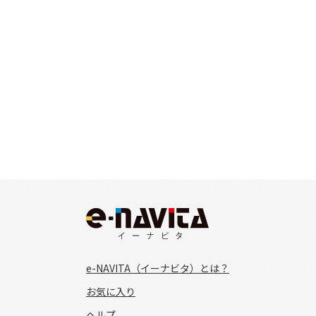
e-NAVITA（イーナビタ）とは？
お気に入り
ヘルプ