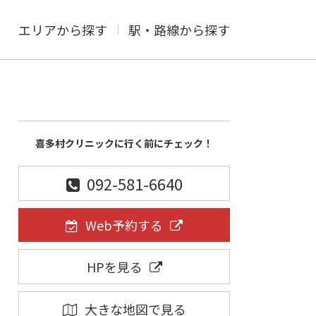
エリアから探す
駅・路線から探す
喜多村クリニックに行く前にチェック！
092-581-6640
Web予約する
HPを見る
大きな地図で見る