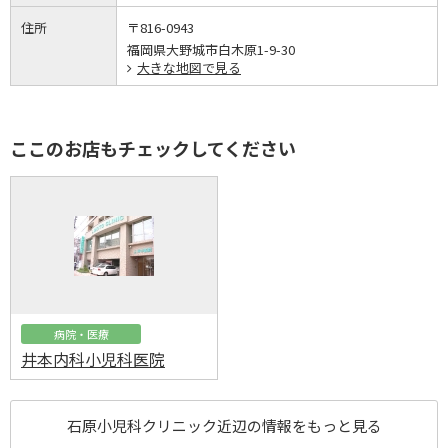
住所
〒816-0943
福岡県大野城市白木原1-9-30
大きな地図で見る
ここのお店もチェックしてください
病院・医療
井本内科小児科医院
石原小児科クリニック近辺の情報をもっと見る