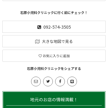
石原小児科クリニックに行く前にチェック！
092-574-3505
大きな地図で見る
お気に入りに追加
石原小児科クリニックをシェアする
地元のお店の情報満載！