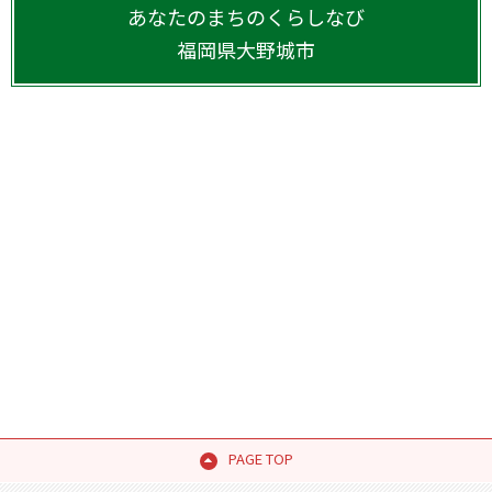
あなたのまちのくらしなび
福岡県
大野城市
PAGE TOP