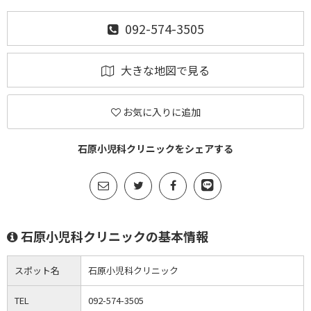
092-574-3505
大きな地図で見る
お気に入りに追加
石原小児科クリニックをシェアする
石原小児科クリニックの基本情報
スポット名
石原小児科クリニック
TEL
092-574-3505