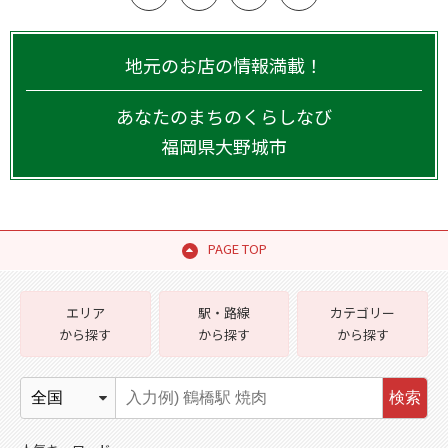
地元のお店の情報満載！
あなたのまちのくらしなび
福岡県
大野城市
PAGE TOP
エリア
駅・路線
カテゴリー
から探す
から探す
から探す
検索