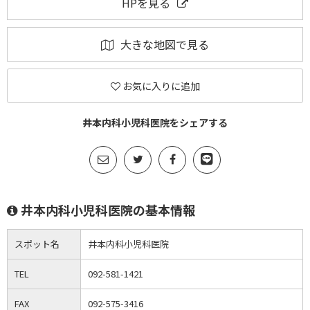
HPを見る
大きな地図で見る
お気に入りに追加
井本内科小児科医院をシェアする
井本内科小児科医院の基本情報
スポット名
井本内科小児科医院
TEL
092-581-1421
FAX
092-575-3416