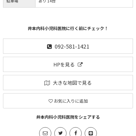
駐車場
あり 14台
井本内科小児科医院に行く前にチェック！
092-581-1421
HPを見る
大きな地図で見る
お気に入りに追加
井本内科小児科医院をシェアする